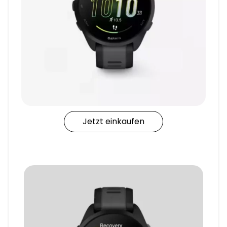
Jetzt einkaufen