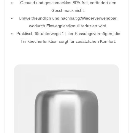
Gesund und geschmacklos:BPA-frei, verändert den
Geschmack nicht.
Umweltfreundlich und nachhaltig:Wiederverwendbar,
wodurch Einwegplastikmüll reduziert wird.
Praktisch für unterwegs:1 Liter Fassungsvermögen; die
Trinkbecherfunktion sorgt für zusätzlichen Komfort.