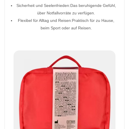
Sicherheit und Seelenfrieden:Das beruhigende Gefühl,
über Notfallvorräte zu verfügen.
Flexibel für Alltag und Reisen:Praktisch für zu Hause,
beim Sport oder auf Reisen.