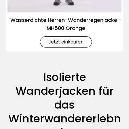
Wasserdichte Herren-Wanderregenjacke -
MH500 Orange
Jetzt einkaufen
Isolierte
Wanderjacken für
das
Winterwandererlebn