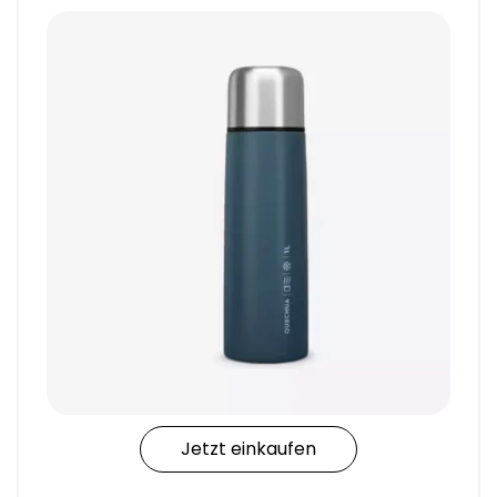
Jetzt einkaufen