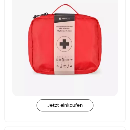
Jetzt einkaufen