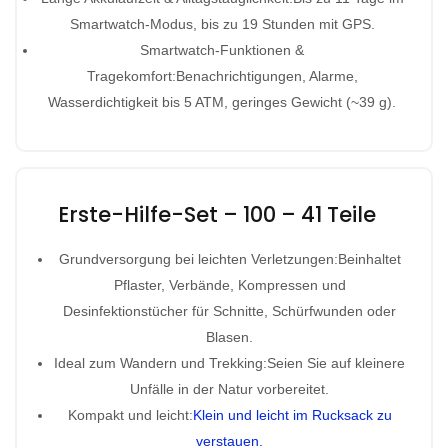
Smartwatch-Modus, bis zu 19 Stunden mit GPS.
Smartwatch-Funktionen &
Tragekomfort:Benachrichtigungen, Alarme,
Wasserdichtigkeit bis 5 ATM, geringes Gewicht (~39 g).
Erste-Hilfe-Set – 100 – 41 Teile
Grundversorgung bei leichten Verletzungen:Beinhaltet
Pflaster, Verbände, Kompressen und
Desinfektionstücher für Schnitte, Schürfwunden oder
Blasen.
Ideal zum Wandern und Trekking:Seien Sie auf kleinere
Unfälle in der Natur vorbereitet.
Kompakt und leicht:
Klein und leicht im Rucksack zu
verstauen.