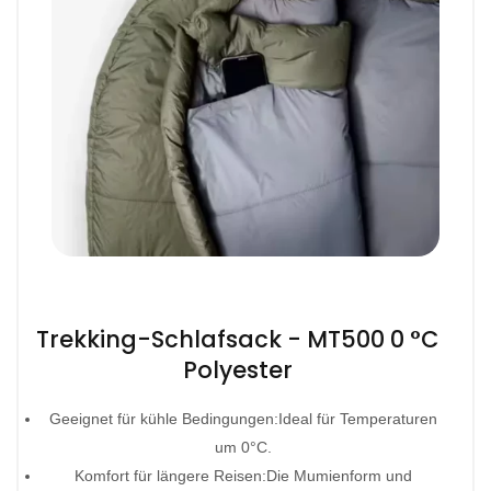
Trekking-Schlafsack - MT500 0 °C
Polyester
Geeignet für kühle Bedingungen:Ideal für Temperaturen
um 0°C.
Komfort für längere Reisen:Die Mumienform und