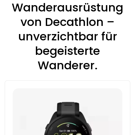
Wanderausrüstung
von Decathlon –
unverzichtbar für
begeisterte
Wanderer.