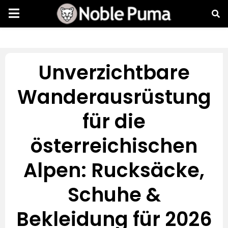
Unverzichtbare
Wanderausrüstung
für die
österreichischen
Alpen: Rucksäcke,
Schuhe &
Bekleidung für 2026