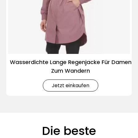
Wasserdichte Lange Regenjacke Für Damen
Zum Wandern
Jetzt einkaufen
Die beste