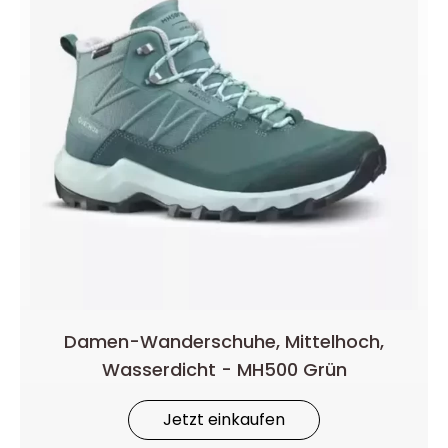
Damen-Wanderschuhe, Mittelhoch,
Wasserdicht - MH500 Grün
Jetzt einkaufen