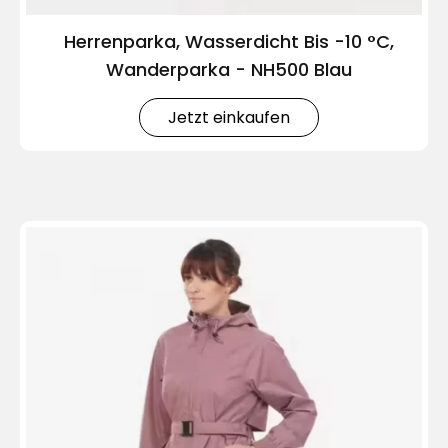
Herrenparka, Wasserdicht Bis -10 °C,
Wanderparka - NH500 Blau
Jetzt einkaufen