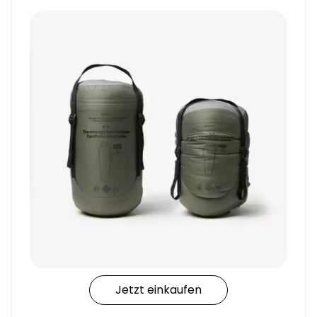
Jetzt einkaufen