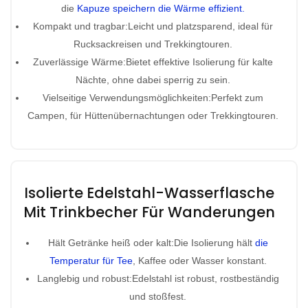
die
Kapuze speichern die Wärme effizient.
Kompakt und tragbar:Leicht und platzsparend, ideal für
Rucksackreisen und Trekkingtouren.
Zuverlässige Wärme:Bietet effektive Isolierung für kalte
Nächte, ohne dabei sperrig zu sein.
Vielseitige Verwendungsmöglichkeiten:Perfekt zum
Campen, für Hüttenübernachtungen oder Trekkingtouren.
Isolierte Edelstahl-Wasserflasche
Mit Trinkbecher Für Wanderungen
Hält Getränke heiß oder kalt:Die Isolierung hält
die
Temperatur für Tee
, Kaffee oder Wasser konstant.
Langlebig und robust:Edelstahl ist robust, rostbeständig
und stoßfest.