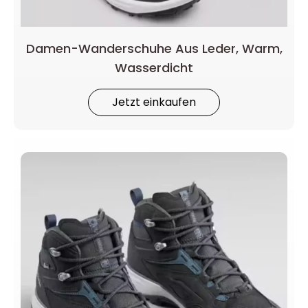
Damen-Wanderschuhe Aus Leder, Warm,
Wasserdicht
Jetzt einkaufen