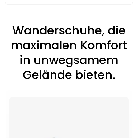
Wanderschuhe, die
maximalen Komfort
in unwegsamem
Gelände bieten.