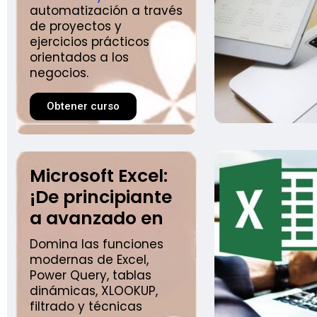
automatización a través
de proyectos y
ejercicios prácticos
orientados a los
negocios.
Obtener curso
Microsoft Excel:
¡De principiante
a avanzado en
Domina las funciones
modernas de Excel,
Power Query, tablas
dinámicas, XLOOKUP,
filtrado y técnicas