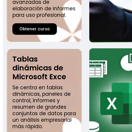
avanzadas de
elaboración de informes
para uso profesional.
Obtener curso
Tablas
dinámicas de
Microsoft Exce
Se centra en tablas
dinámicas, paneles de
control, informes y
resumen de grandes
conjuntos de datos para
un análisis empresarial
más rápido.