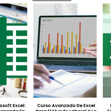
osoft Excel:
Curso Avanzado De Excel