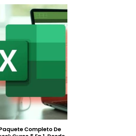
Paquete Completo De